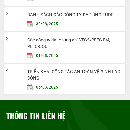
2
DANH SÁCH CÁC CÔNG TY ĐÁP ỨNG EUDR
30/08/2025
3
Các công ty đạt chứng chỉ VFCS/PEFC-FM,
PEFC-COC
01/08/2025
4
TRIỂN KHAI CÔNG TÁC AN TOÀN VỆ SINH LAO
ĐỘNG
05/03/2025
THÔNG TIN LIÊN HỆ