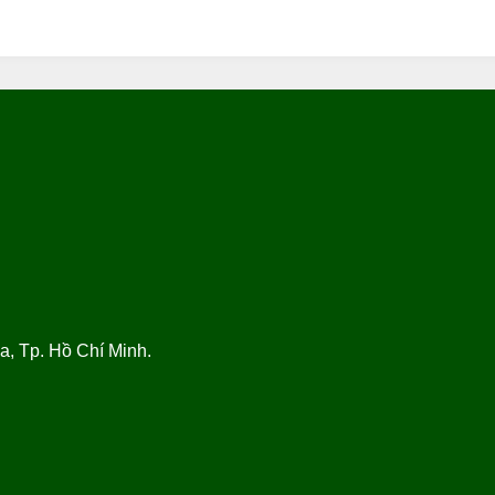
, Tp. Hồ Chí Minh.