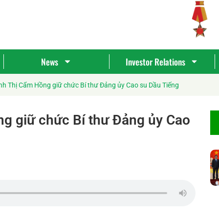
News
Investor Relations
nh Thị Cẩm Hồng giữ chức Bí thư Đảng ủy Cao su Dầu Tiếng
g giữ chức Bí thư Đảng ủy Cao