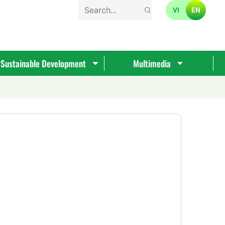
VI
EN
Sustainable Development
Multimedia