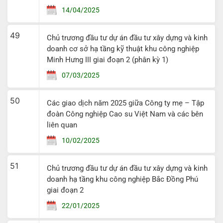
14/04/2025
49
Chủ trương đầu tư dự án đầu tư xây dựng và kinh
doanh cơ sở hạ tầng kỹ thuật khu công nghiệp
Minh Hưng III giai đoạn 2 (phân kỳ 1)
07/03/2025
50
Các giao dịch năm 2025 giữa Công ty mẹ – Tập
đoàn Công nghiệp Cao su Việt Nam và các bên
liên quan
10/02/2025
51
Chủ trương đầu tư dự án đầu tư xây dựng và kinh
doanh hạ tầng khu công nghiệp Bắc Đồng Phú
giai đoạn 2
22/01/2025