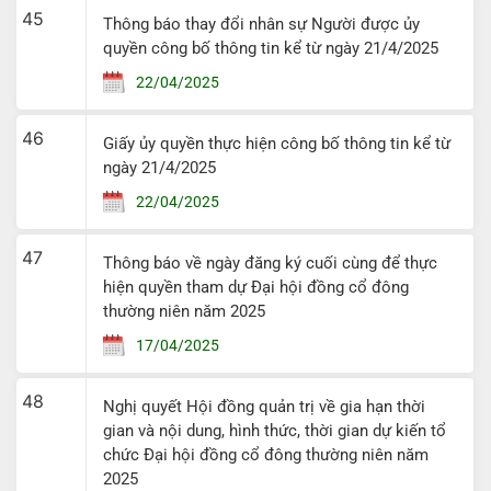
45
Thông báo thay đổi nhân sự Người được ủy
quyền công bố thông tin kể từ ngày 21/4/2025
22/04/2025
46
Giấy ủy quyền thực hiện công bố thông tin kể từ
ngày 21/4/2025
22/04/2025
47
Thông báo về ngày đăng ký cuối cùng để thực
hiện quyền tham dự Đại hội đồng cổ đông
thường niên năm 2025
17/04/2025
48
Nghị quyết Hội đồng quản trị về gia hạn thời
gian và nội dung, hình thức, thời gian dự kiến tổ
chức Đại hội đồng cổ đông thường niên năm
2025