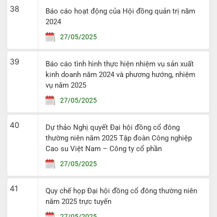
38
Báo cáo hoạt động của Hội đồng quản trị năm
2024
27/05/2025
39
Báo cáo tình hình thực hiện nhiệm vụ sản xuất
kinh doanh năm 2024 và phương hướng, nhiệm
vụ năm 2025
27/05/2025
40
Dự thảo Nghị quyết Đại hội đồng cổ đông
thường niên năm 2025 Tập đoàn Công nghiệp
Cao su Việt Nam – Công ty cổ phần
27/05/2025
41
Quy chế họp Đại hội đồng cổ đông thường niên
năm 2025 trực tuyến
27/05/2025