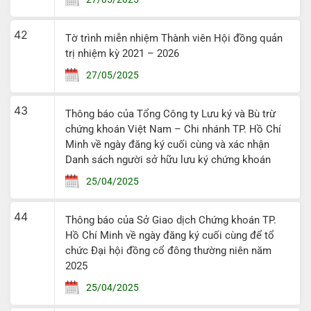
42
Tờ trình miễn nhiệm Thành viên Hội đồng quản
trị nhiệm kỳ 2021 – 2026
27/05/2025
43
Thông báo của Tổng Công ty Lưu ký và Bù trừ
chứng khoán Việt Nam – Chi nhánh TP. Hồ Chí
Minh về ngày đăng ký cuối cùng và xác nhận
Danh sách người sở hữu lưu ký chứng khoán
25/04/2025
44
Thông báo của Sở Giao dịch Chứng khoán TP.
Hồ Chí Minh về ngày đăng ký cuối cùng để tổ
chức Đại hội đồng cổ đông thường niên năm
2025
25/04/2025